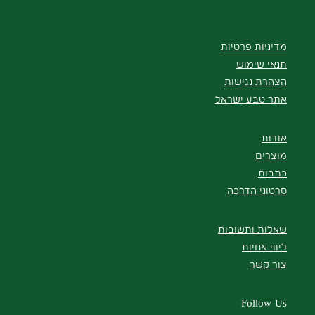
מדיניות פרטיות
תנאי שימוש
הצהרת נגישות
אתר טבע ישראל
אודות
מוצרים
כתבות
סרטוני הדרכה
שאלות ותשובות
ליווי אחיות
צור קשר
Follow Us